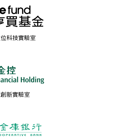
數位科技實驗室
慧創新實驗室