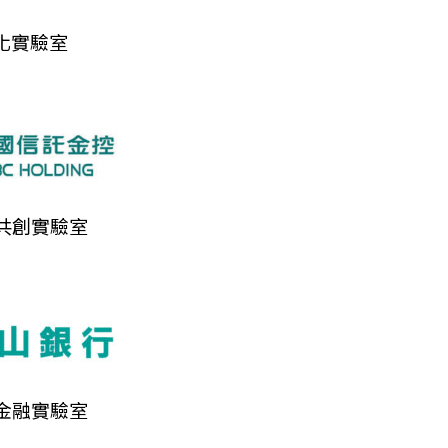
I化實驗室
共創實驗室
金融實驗室