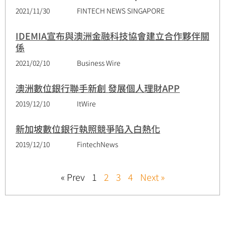
2021/11/30
FINTECH NEWS SINGAPORE
IDEMIA宣布與澳洲金融科技協會建立合作夥伴關
係
2021/02/10
Business Wire
澳洲數位銀行聯手新創 發展個人理財APP
2019/12/10
ItWire
新加坡數位銀行執照競爭陷入白熱化
2019/12/10
FintechNews
« Prev
1
2
3
4
Next »