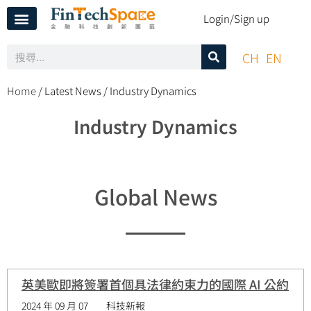
Login/Sign up
CH
EN
Home
/ Latest News / Industry Dynamics
Industry Dynamics
Global News
英美歐即將簽署首個具法律約束力的國際 AI 公約
2024 年 09 月 07
科技新報