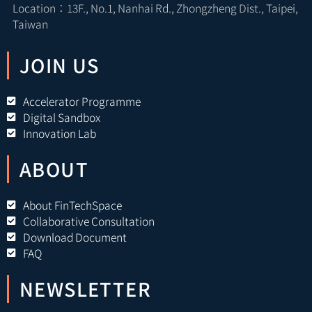
Location：13F., No.1, Nanhai Rd., Zhongzheng Dist., Taipei,
Taiwan
JOIN US
Accelerator Programme
Digital Sandbox
Innovation Lab
ABOUT
About FinTechSpace
Collaborative Consultation
Download Document
FAQ
NEWSLETTER