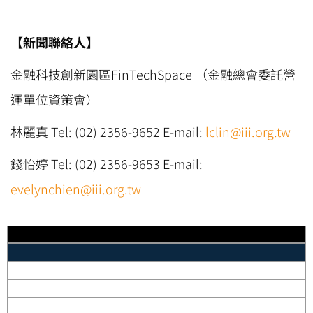
【新聞聯絡人】
金融科技創新園區FinTechSpace （金融總會委託營
運單位資策會）
林麗真 Tel: (02) 2356-9652 E-mail:
lclin@iii.org.tw
錢怡婷 Tel: (02) 2356-9653 E-mail:
evelynchien@iii.org.tw