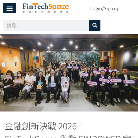
Login/Sign up
金融創新決戰 2026！