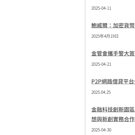
2025-04-11
鮑威爾：加密貨幣
2025年4月19日
金管會攜手警大簽
2025-04-21
P2P網路借貸平
2025.04.25
金融科技創新園區 2
想與新創實務合作
2025-04-30