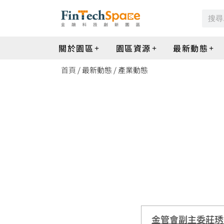
關於園區
園區資源
最新動態
首頁
/ 最新動態 / 產業動態
金管會副主委莊琇