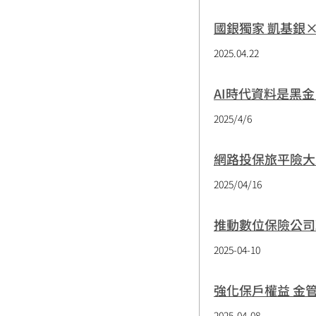
國銀獨家 凱基銀×
2025.04.22
AI時代資料是黑金 數
2025/4/6
網路投保旅平險大
2025/04/16
推動數位保險公司
2025-04-10
強化保戶權益 金
2025-04-08