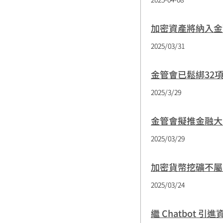
加密資產將納入金融
2025/03/31
金管會已鬆綁32
2025/3/29
金管會擬推金融大
2025/03/29
加密貨幣挖礦不屬
2025/03/24
繼 Chatbot 引進