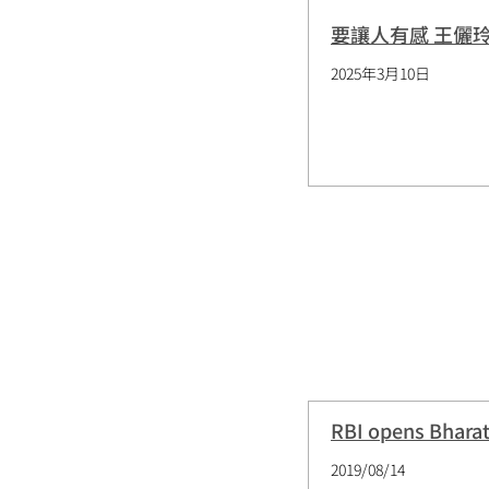
要讓人有感 王儷玲
2025年3月10日
RBI opens Bharat 
2019/08/14