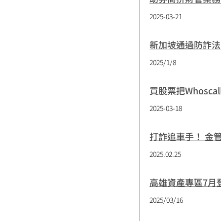
2025-03-21
新加坡通過防詐法
2025/1/8
買股票把Whosc
2025-03-18
打詐追車手！ 金
2025.02.25
高雄資產專區7月
2025/03/16