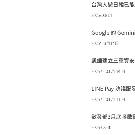
台灣人遊日韓已能
2025/03/14
Google 的 Gem
2025年3月14日
凱鈿建立三重資安防
2025 年 03 月 14 日
LINE Pay 決
2025 年 03 月 11 日
數發部3月底將啟
2025-03-10