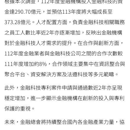
根據本次調查，112年度金融機構投入金融科技的資
金達290.70億元，並預估113年度將大幅成長至
373.28億元。人才配置方面，負責金融科技相關職務
之員工人數比率近2年亦逐漸增加，反映出金融機構
對於金融科技人才需求的提升。在合作與創新方面，
112年度金融業者與金融科技公司之間的合作次數較
111年度增加約8%，合作領域主要集中在資訊整合與
聚合平台、資安解決方案及法遵科技等多元範疇。
此外，金融科技專利案件申請與通過數近2年亦呈現
穩定增加，進一步顯示金融機構在創新的投入與專利
保護的重視。
未來，金融總會將持續整合國內各金融產業力量，協