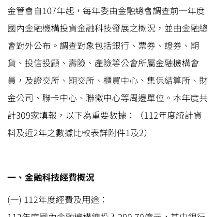
金管會自107年起，每年委由金融總會調查前一年度
國內金融機構投資金融科技發展之概況，並由金融總
會對外公布。調查對象包括銀行、票券、證券、期
貨、投信投顧、壽險、產險等公會所屬金融機構會
員，及證交所、期交所、櫃買中心、集保結算所、財
金公司、聯卡中心、聯徵中心等周邊單位。本年度共
計309家填報，以下為重要數據：（112年度統計資
料及近2年之數據比較表詳附件1及2）
一、金融科技經費概況
(一) 112年度經費及用途：
112年度國內金融機構總投入290.70億元，其中銀行