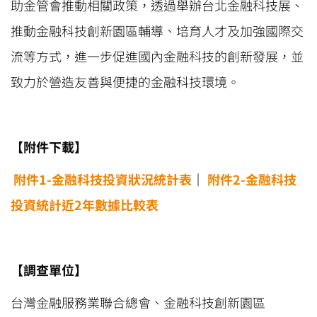
助金管會推動相關政策，透過舉辦台北金融科技展、
推動金融科技創新園區輔導、培育人才及加強國際交
流等方式，進一步促進國內金融科技的創新發展，並
致力於營造友善與便捷的金融科技環境。
【附件下載】
附件1-金融科技投資狀況統計表
｜
附件2-金融科技
投資統計近2年數據比較表
【調查單位】
台灣金融服務業聯合總會、金融科技創新園區