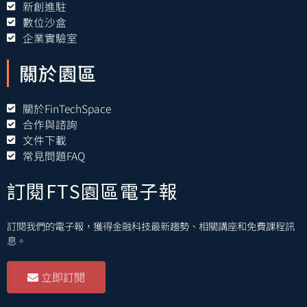
新創進駐
數位沙盒
企業實驗室
關於園區
關於FinTechSpace
合作與諮詢
文件下載
常見問題FAQ
訂閱FTS園區電子報
訂閱我們的電子報，獲得金融科技最新趨勢、相關講座和免費課程訊
息。
立即訂閱