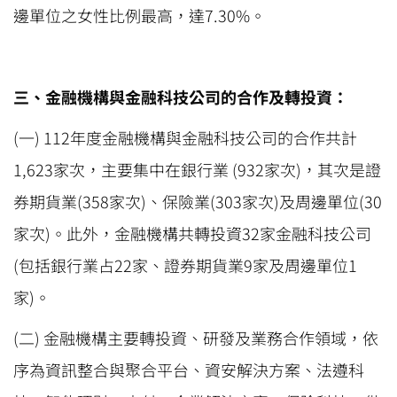
邊單位之女性比例最高，達7.30%。
三、金融機構與金融科技公司的合作及轉投資：
(一) 112年度金融機構與金融科技公司的合作共計
1,623家次，主要集中在銀行業 (932家次)，其次是證
券期貨業(358家次)、保險業(303家次)及周邊單位(30
家次)。此外，金融機構共轉投資32家金融科技公司
(包括銀行業占22家、證券期貨業9家及周邊單位1
家)。
(二) 金融機構主要轉投資、研發及業務合作領域，依
序為資訊整合與聚合平台、資安解決方案、法遵科