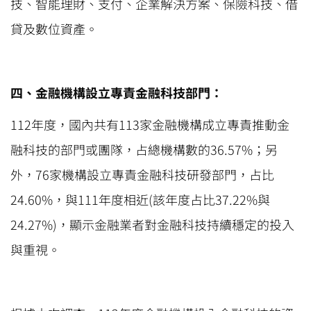
技、智能理財、支付、企業解決方案、保險科技、借
貸及數位資產。
四、金融機構設立專責金融科技部門：
112年度，國內共有113家金融機構成立專責推動金
融科技的部門或團隊，占總機構數的36.57%；另
外，76家機構設立專責金融科技研發部門，占比
24.60%，與111年度相近(該年度占比37.22%與
24.27%)，顯示金融業者對金融科技持續穩定的投入
與重視。