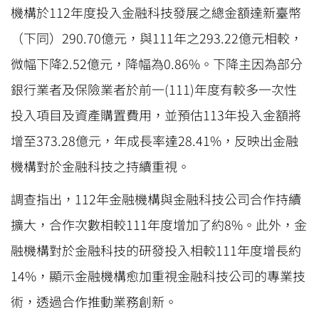
機構於112年度投入金融科技發展之總金額達新臺幣
（下同）290.70億元，與111年之293.22億元相較，
微幅下降2.52億元，降幅為0.86%。下降主因為部分
銀行業者及保險業者於前一(111)年度有較多一次性
投入項目及資產購置費用，並預估113年投入金額將
增至373.28億元，年成長率達28.41%，反映出金融
機構對於金融科技之持續重視。
調查指出，112年金融機構與金融科技公司合作持續
擴大，合作次數相較111年度增加了約8%。此外，金
融機構對於金融科技的研發投入相較111年度增長約
14%，顯示金融機構愈加重視金融科技公司的專業技
術，透過合作推動業務創新。