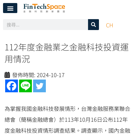
CH
112年度金融業之金融科技投資運
用情況
發佈時間:
2024-10-17
為掌握我國金融科技發展情形，台灣金融服務業聯合
總會（簡稱金融總會）於113年10月16日公布112年
度金融科技投資情形調查結果。調查顯示，國內金融