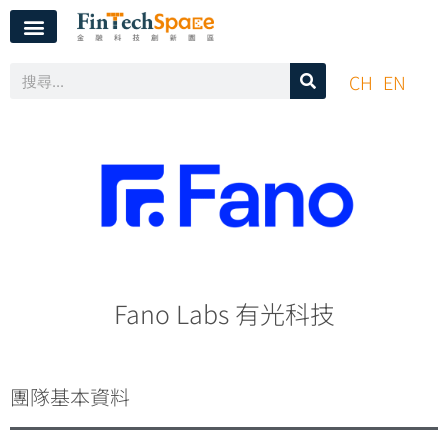
CH
EN
Fano Labs 有光科技
團隊基本資料