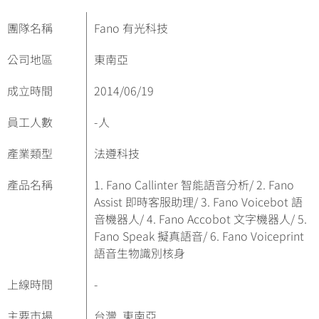
團隊名稱
Fano 有光科技
公司地區
東南亞
成立時間
2014/06/19
員工人數
-
人
產業類型
法遵科技
產品名稱
1. Fano Callinter 智能語音分析/ 2. Fano
Assist 即時客服助理/ 3. Fano Voicebot 語
音機器人/ 4. Fano Accobot 文字機器人/ 5.
Fano Speak 擬真語音/ 6. Fano Voiceprint
語音生物識別核身
上線時間
-
主要市場
台灣, 東南亞