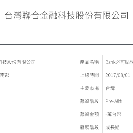
台灣聯合金融科技股份有限公司
科技股份有限公司
產品名稱
Bznk必可貼
灣南部
上線時間
2017/08/01
主要市場
台灣
募資階段
Pre-A輪
募資金額
-
萬台幣
發展階段
成長期