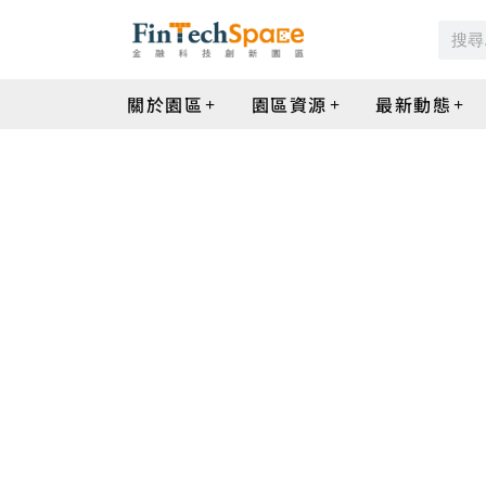
關於園區
園區資源
最新動態