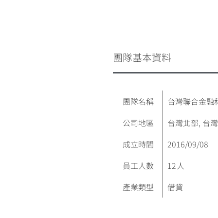
團隊基本資料
團隊名稱
台灣聯合金融
公司地區
台灣北部, 台
成立時間
2016/09/08
員工人數
12
人
產業類型
借貸