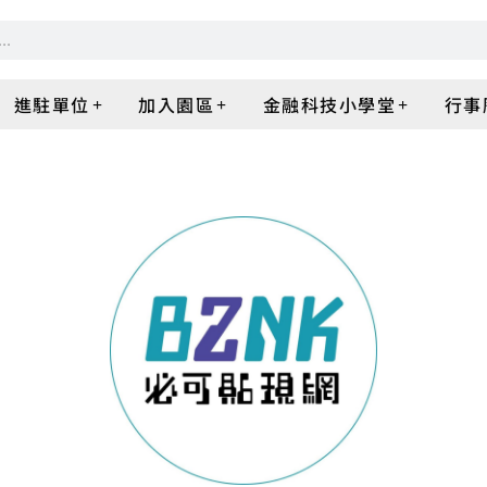
進駐單位
加入園區
金融科技小學堂
行事