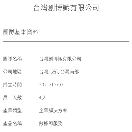
台灣創博識有限公司
團隊基本資料
團隊名稱
台灣創博識有限公司
公司地區
台灣北部, 台灣南部
成立時間
2021/12/07
員工人數
4
人
產業類型
企業解決方案
產品名稱
數據即服務