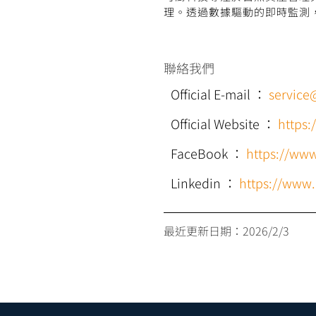
理。透過數據驅動的即時監測
聯絡我們
Official E-mail
：
service
Official Website
：
https:
FaceBook
：
https://ww
Linkedin
：
https://www
最近更新日期：
2026/2/3