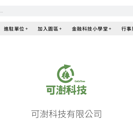
進駐單位
加入園區
金融科技小學堂
行事
可澍科技有限公司