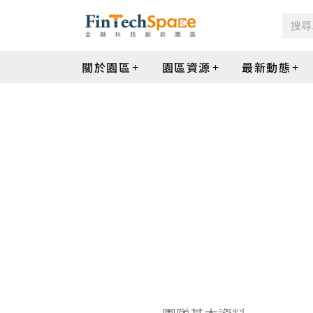
關於園區
園區資源
最新動態