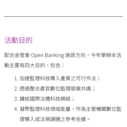
活動目的
配合金管會
Open Banking
施政方向，今年舉辦本活
動主要有四大目的，包含：
加速監理科技導入產業之可行作法；
透過整合產官數位監理發展共識；
鏈結國際法遵科技網絡；
凝聚監理科技領域能量，作為主管機關數位監
理導入或法規調適之參考依據。