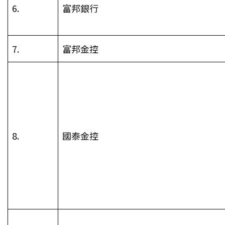
6.
富邦銀行
7.
富邦金控
8.
國泰金控