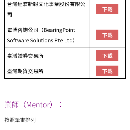
台灣經濟新報文化事業股份有限公
下載
司
畢博咨詢公司（BearingPoint
下載
Software Solutions Pte Ltd）
臺灣證券交易所
下載
臺灣期貨交易所
下載
業師（Mentor）：
按照筆畫排列