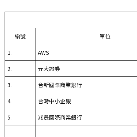
編號
單位
1.
AWS
2.
元大證券
3.
台新國際商業銀行
4.
台灣中小企銀
5.
兆豐國際商業銀行