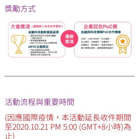
獎勵方式
活動流程與重要時間
(因應國際疫情，本活動延長收件期間
至2020.10.21 PM 5:00 (GMT+8小時)為
止)