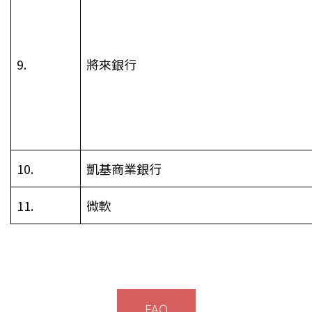
9.
將來銀行
10.
凱基商業銀行
11.
微軟
FAQ