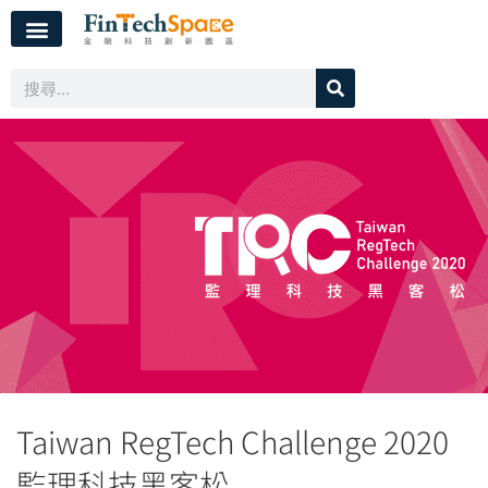
Taiwan RegTech Challenge 2020
監理科技黑客松