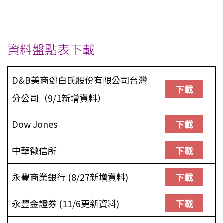
資料盤點表下載
D&B美商鄧白氏股份有限公司台灣
下載
分公司（9/1新增資料）
Dow Jones
下載
中華徵信所
下載
永豐商業銀行 (8/27新增資料)
下載
永豐金證券 (11/6更新資料)
下載