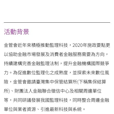
活動背景
金管會近年來積極推動監理科技，2020年施政要點更
以協助金融市場發展及消費者金融服務需要為方向，
持續建構完善金融監理法制，提升金融機構國際競爭
力。為促進數位監理化之成熟度，並探索未來數位風
險，金管會邀請臺灣集中保管結算所(下稱集保結算
所)、財團法人金融聯合徵信中心及相關周邊單位
等，共同研議發展我國監理科技，同時整合周邊金融
單位與業者資源、引進最新科技與系統。