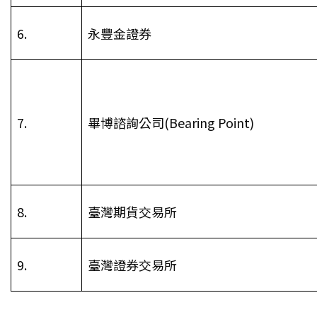
6.
永豐金證券
7.
畢博諮詢公司(Bearing Point)
8.
臺灣期貨交易所
9.
臺灣證券交易所