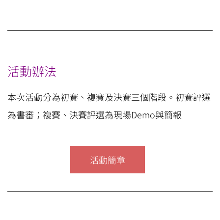
活動辦法
本次活動分為初賽、複賽及決賽三個階段。初賽評選
為書審；複賽、決賽評選為現場Demo與簡報
活動簡章