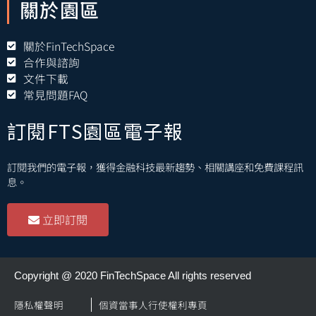
關於園區
關於FinTechSpace
合作與諮詢
文件下載
常見問題FAQ
訂閱FTS園區電子報
訂閱我們的電子報，獲得金融科技最新趨勢、相關講座和免費課程訊
息。
立即訂閱
Copyright @ 2020 FinTechSpace All rights reserved
隱私權聲明
個資當事人行使權利專頁