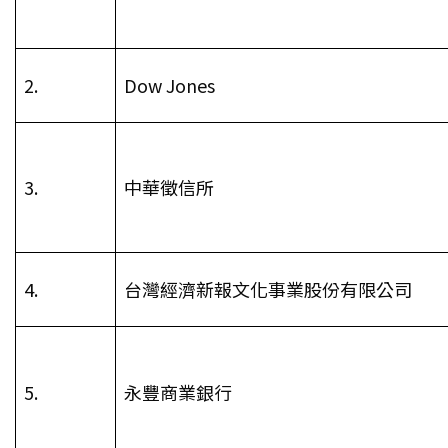
2.
Dow Jones
3.
中華徵信所
4.
台灣經濟新報文化事業股份有限公司
5.
永豐商業銀行