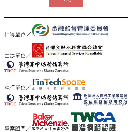
指導單位／
主辦單位／
執行單位／
專案顧問／