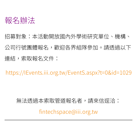
報名辦法
招募對象：本活動開放國內外學術研究單位、機構、
公司行號團體報名，歡迎各界組隊參加。請透過以下
連結，索取報名文件：
https://IEvents.iii.org.tw/EventS.aspx?t=0&id=1029
無法透過本索取管道報名者，請來信逕洽：
fintechspace@iii.org.tw