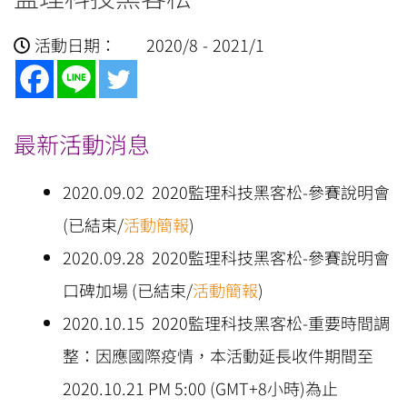
活動日期：
2020/8
-
2021/1
最新活動消息
2020.09.02 2020監理科技黑客松-參賽說明會
(已結束/
活動簡報
)
2020.09.28 2020監理科技黑客松-參賽說明會
口碑加場 (已結束/
活動簡報
)
2020.10.15 2020監理科技黑客松-重要時間調
整：因應國際疫情，本活動延長收件期間至
2020.10.21 PM 5:00 (GMT+8小時)為止