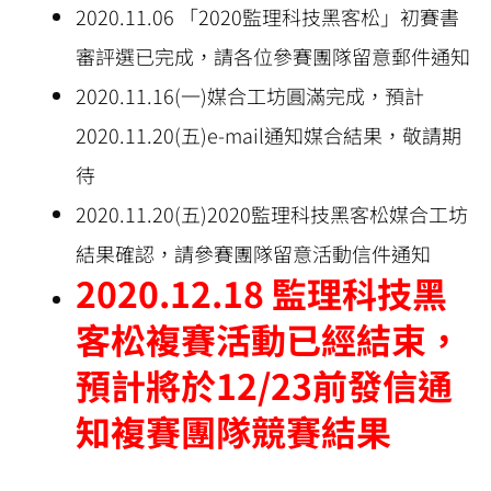
2020.11.06 「2020監理科技黑客松」初賽書
審評選已完成，請各位參賽團隊留意郵件通知
2020.11.16(一)媒合工坊圓滿完成，預計
2020.11.20(五)e-mail通知媒合結果，敬請期
待
2020.11.20(五)2020監理科技黑客松媒合工坊
結果確認，請參賽團隊留意活動信件通知
2020.12.18 監理科技黑
客松複賽活動已經結束，
預計將於12/23前發信通
知複賽團隊競賽結果