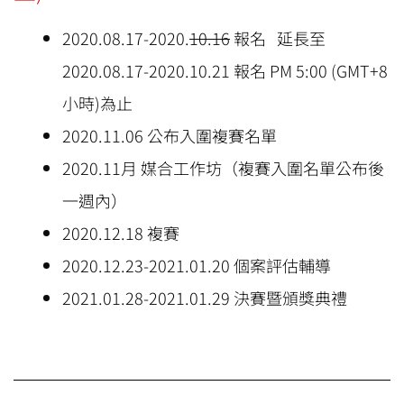
2020.08.17-2020.
10.16
報名 延長至
2020.08.17-2020.10.21 報名 PM 5:00 (GMT+8
小時)為止
2020.11.06 公布入圍複賽名單
2020.11月 媒合工作坊（複賽入圍名單公布後
一週內）
2020.12.18 複賽
2020.12.23-2021.01.20 個案評估輔導
2021.01.28-2021.01.29 決賽暨頒獎典禮