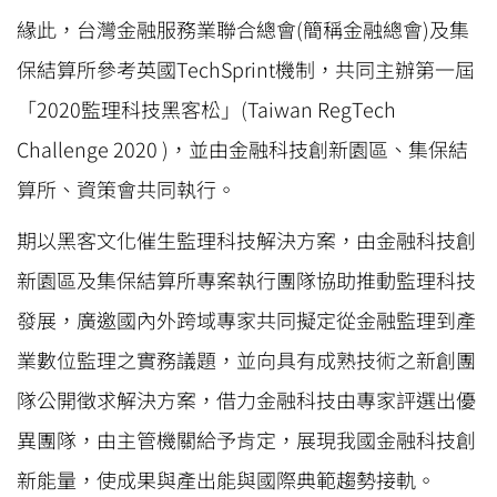
緣此，台灣金融服務業聯合總會(簡稱金融總會)及集
保結算所參考英國TechSprint機制，共同主辦第一屆
「2020監理科技黑客松」(Taiwan RegTech
Challenge 2020 )，並由金融科技創新園區、集保結
算所、資策會共同執行。
期以黑客文化催生監理科技解決方案，由金融科技創
新園區及集保結算所專案執行團隊協助推動監理科技
發展，廣邀國內外跨域專家共同擬定從金融監理到產
業數位監理之實務議題，並向具有成熟技術之新創團
隊公開徵求解決方案，借力金融科技由專家評選出優
異團隊，由主管機關給予肯定，展現我國金融科技創
新能量，使成果與產出能與國際典範趨勢接軌。